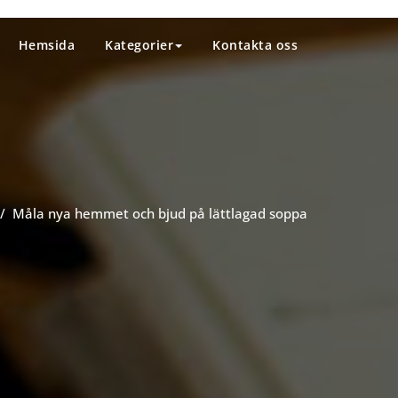
Hemsida
Kategorier
Kontakta oss
/
Måla nya hemmet och bjud på lättlagad soppa